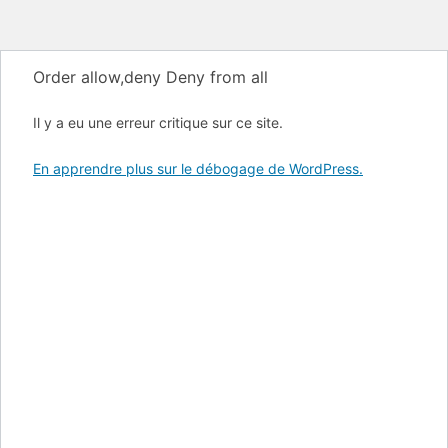
Order allow,deny Deny from all
Il y a eu une erreur critique sur ce site.
En apprendre plus sur le débogage de WordPress.